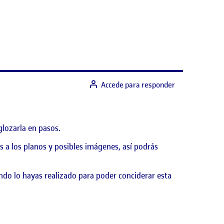
Accede para responder
glozarla en pasos.
s a los planos y posibles imágenes, así podrás
ndo lo hayas realizado para poder conciderar esta