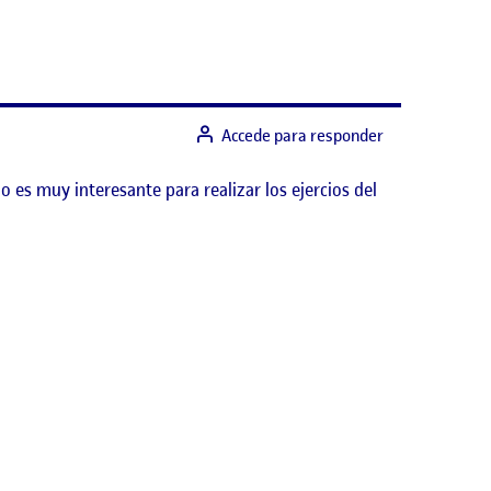
Accede para responder
 es muy interesante para realizar los ejercios del