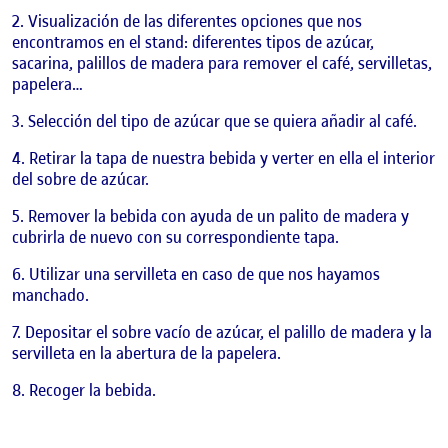
Visualización de las diferentes opciones que nos
encontramos en el stand: diferentes tipos de azúcar,
sacarina, palillos de madera para remover el café, servilletas,
papelera…
Selección del tipo de azúcar que se quiera añadir al café.
Retirar la tapa de nuestra bebida y verter en ella el interior
del sobre de azúcar.
Remover la bebida con ayuda de un palito de madera y
cubrirla de nuevo con su correspondiente tapa.
Utilizar una servilleta en caso de que nos hayamos
manchado.
Depositar el sobre vacío de azúcar, el palillo de madera y la
servilleta en la abertura de la papelera.
Recoger la bebida.