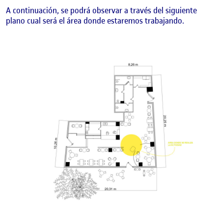
A continuación, se podrá observar a través del siguiente
plano cual será el área donde estaremos trabajando.