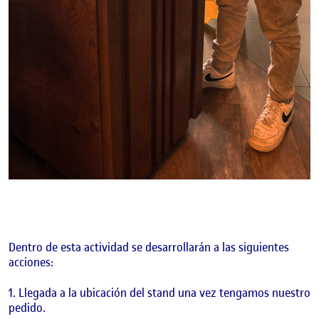
Dentro de esta actividad se desarrollarán a las siguientes
acciones:
Llegada a la ubicación del stand una vez tengamos nuestro
pedido.