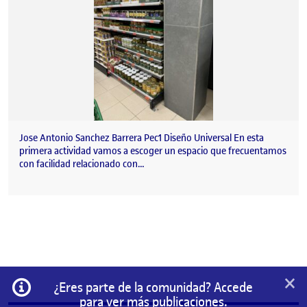
Jose Antonio Sanchez Barrera Pec1 Diseño Universal En esta
primera actividad vamos a escoger un espacio que frecuentamos
con facilidad relacionado con…
×
Información
¿Eres parte de la comunidad? Accede
para ver más publicaciones.