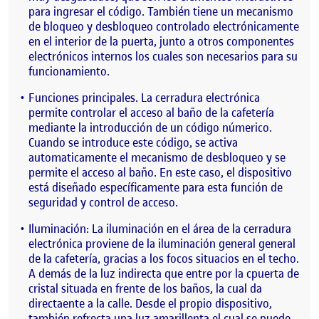
para ingresar el código. También tiene un mecanismo
de bloqueo y desbloqueo controlado electrónicamente
en el interior de la puerta, junto a otros componentes
electrónicos internos los cuales son necesarios para su
funcionamiento.
Funciones principales. La cerradura electrónica
permite controlar el acceso al baño de la cafetería
mediante la introducción de un código númerico.
Cuando se introduce este código, se activa
automaticamente el mecanismo de desbloqueo y se
permite el acceso al baño. En este caso, el dispositivo
está diseñado específicamente para esta función de
seguridad y control de acceso.
Iluminación: La iluminación en el área de la cerradura
electrónica proviene de la iluminación general general
de la cafetería, gracias a los focos situacios en el techo.
A demás de la luz indirecta que entre por la cpuerta de
cristal situada en frente de los baños, la cual da
directaente a la calle. Desde el propio dispositivo,
también refrecta una luz amarillenta el cual se puede