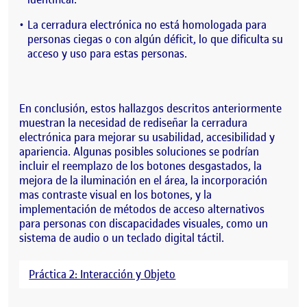
La cerradura electrónica no está homologada para
personas ciegas o con algún déficit, lo que dificulta su
acceso y uso para estas personas.
En conclusión, estos hallazgos descritos anteriormente
muestran la necesidad de rediseñar la cerradura
electrónica para mejorar su usabilidad, accesibilidad y
apariencia. Algunas posibles soluciones se podrían
incluir el reemplazo de los botones desgastados, la
mejora de la iluminación en el área, la incorporación
mas contraste visual en los botones, y la
implementación de métodos de acceso alternativos
para personas con discapacidades visuales, como un
sistema de audio o un teclado digital táctil.
Práctica 2: Interacción y Objeto