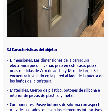
3.1 Características del objeto:
Dimensiones. Las dimensiones de la cerradura
electrónica pueden variar, pero en este caso, posee
unas medidas de 7cm de ancho y 18cm de largo. Se
encuentra instalado en la pared al lado de la puerta de
los baños de la cafetería.
Materiales. Cuerpo de plástico, botones de silicona e
interior de piezas de plástico y metal.
Componentes. Posee botones de silicona con aspecto
muy desgastados, que son los elementos interactivos