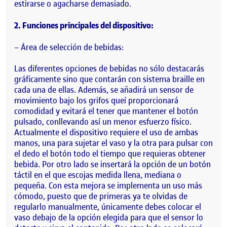
estirarse o agacharse demasiado.
2. Funciones principales del dispositivo:
– Área de selección de bebidas:
Las diferentes opciones de bebidas no sólo destacarás
gráficamente sino que contarán con sistema braille en
cada una de ellas. Además, se añadirá un sensor de
movimiento bajo los grifos queí proporcionará
comodidad y evitará el tener que mantener el botón
pulsado, conllevando así un menor esfuerzo físico.
Actualmente el dispositivo requiere el uso de ambas
manos, una para sujetar el vaso y la otra para pulsar con
el dedo el botón todo el tiempo que requieras obtener
bebida. Por otro lado se insertará la opción de un botón
táctil en el que escojas medida llena, mediana o
pequeña. Con esta mejora se implementa un uso más
cómodo, puesto que de primeras ya te olvidas de
regularlo manualmente, únicamente debes colocar el
vaso debajo de la opción elegida para que el sensor lo