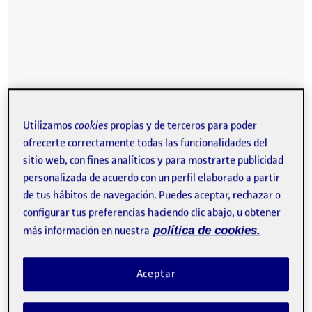
Utilizamos
cookies
propias y de terceros para poder
ofrecerte correctamente todas las funcionalidades del
sitio web, con fines analíticos y para mostrarte publicidad
personalizada de acuerdo con un perfil elaborado a partir
de tus hábitos de navegación. Puedes aceptar, rechazar o
configurar tus preferencias haciendo clic abajo, u obtener
más información en nuestra
política de cookies.
Aceptar