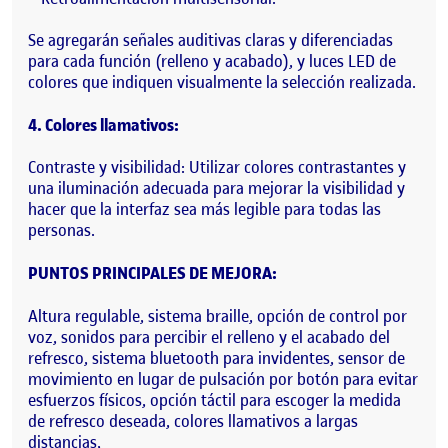
Se agregarán señales auditivas claras y diferenciadas
para cada función (relleno y acabado), y luces LED de
colores que indiquen visualmente la selección realizada.
4. Colores llamativos:
Contraste y visibilidad: Utilizar colores contrastantes y
una iluminación adecuada para mejorar la visibilidad y
hacer que la interfaz sea más legible para todas las
personas.
PUNTOS PRINCIPALES DE MEJORA:
Altura regulable, sistema braille, opción de control por
voz, sonidos para percibir el relleno y el acabado del
refresco, sistema bluetooth para invidentes, sensor de
movimiento en lugar de pulsación por botón para evitar
esfuerzos físicos, opción táctil para escoger la medida
de refresco deseada, colores llamativos a largas
distancias,