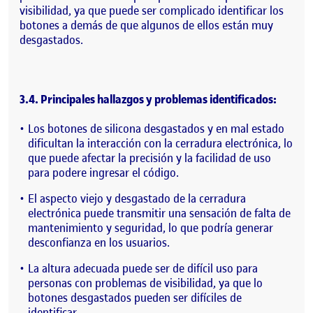
visibilidad, ya que puede ser complicado identificar los
botones a demás de que algunos de ellos están muy
desgastados.
3.4. Principales hallazgos y problemas identificados:
Los botones de silicona desgastados y en mal estado
dificultan la interacción con la cerradura electrónica, lo
que puede afectar la precisión y la facilidad de uso
para podere ingresar el código.
El aspecto viejo y desgastado de la cerradura
electrónica puede transmitir una sensación de falta de
mantenimiento y seguridad, lo que podría generar
desconfianza en los usuarios.
La altura adecuada puede ser de difícil uso para
personas con problemas de visibilidad, ya que lo
botones desgastados pueden ser difíciles de
identificar.