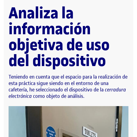
Analiza la
información
objetiva de uso
del dispositivo
Teniendo en cuenta que el espacio para la realización de
esta práctica sigue siendo en el entorno de una
cafetería, he seleccionado el dispositivo de la
cerradura
electrónica
como objeto de análisis.