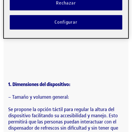
Rechazar
Configurar
1. Dimensiones del dispositivo:
– Tamaño y volumen general:
Se propone la opción táctil para regular la altura del
dispositivo facilitando su accesibilidad y manejo. Esto
permitirá que las personas puedan interactuar con el
dispensador de refrescos sin dificultad y sin tener que