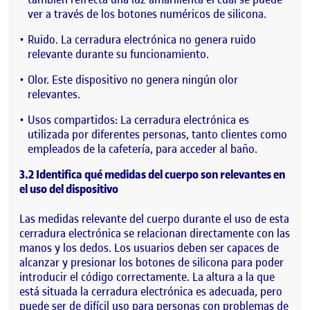
ver a través de los botones numéricos de silicona.
Ruido. La cerradura electrónica no genera ruido
relevante durante su funcionamiento.
Olor. Este dispositivo no genera ningún olor
relevantes.
Usos compartidos: La cerradura electrónica es
utilizada por diferentes personas, tanto clientes como
empleados de la cafetería, para acceder al baño.
3.2 Identifica qué medidas del cuerpo son relevantes en
el uso del dispositivo
Las medidas relevante del cuerpo durante el uso de esta
cerradura electrónica se relacionan directamente con las
manos y los dedos. Los usuarios deben ser capaces de
alcanzar y presionar los botones de silicona para poder
introducir el código correctamente. La altura a la que
está situada la cerradura electrónica es adecuada, pero
puede ser de difícil uso para personas con problemas de