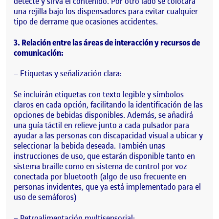
detecte y sirva el contenido. Por otro lado se colocará
una rejilla bajo los dispensadores para evitar cualquier
tipo de derrame que ocasiones accidentes.
3. Relación entre las áreas de interacción y recursos de
comunicación:
– Etiquetas y señalización clara:
Se incluirán etiquetas con texto legible y símbolos
claros en cada opción, facilitando la identificación de las
opciones de bebidas disponibles. Además, se añadirá
una guía táctil en relieve junto a cada pulsador para
ayudar a las personas con discapacidad visual a ubicar y
seleccionar la bebida deseada. También unas
instrucciones de uso, que estarán disponible tanto en
sistema braille como en sistema de control por voz
conectada por bluetooth (algo de uso frecuente en
personas invidentes, que ya está implementado para el
uso de semáforos)
– Retroalimentación multisensorial: